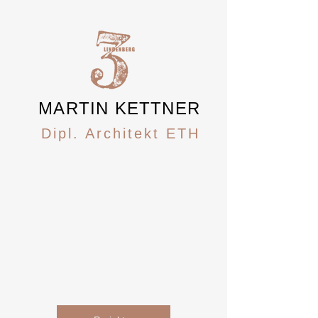
MARTIN KETTNER
Dipl. Architekt ETH