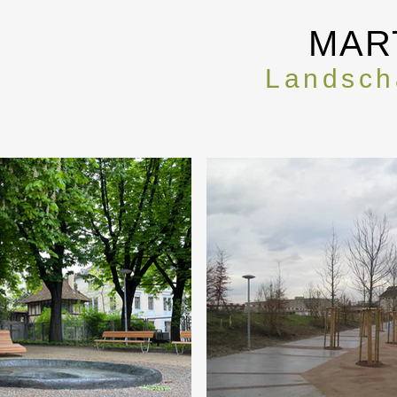
MAR
Landscha