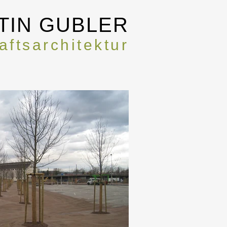
TIN GUBLER
ftsarchitektur